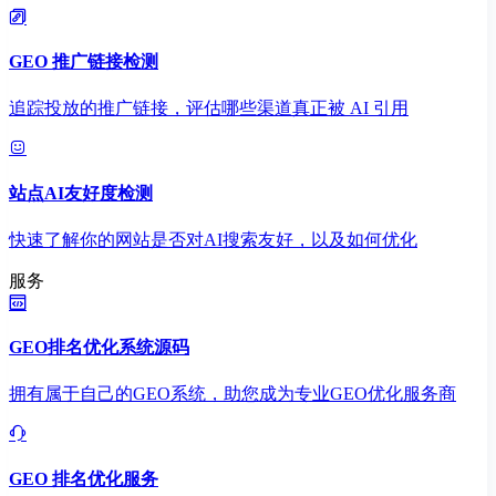
GEO 推广链接检测
追踪投放的推广链接，评估哪些渠道真正被 AI 引用
站点AI友好度检测
快速了解你的网站是否对AI搜索友好，以及如何优化
服务
GEO排名优化系统源码
拥有属于自己的GEO系统，助您成为专业GEO优化服务商
GEO 排名优化服务