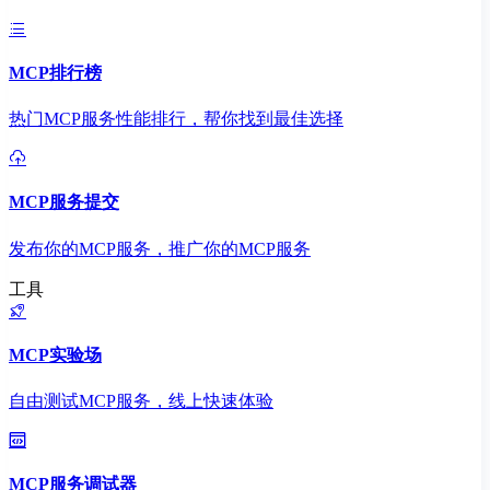
MCP排行榜
热门MCP服务性能排行，帮你找到最佳选择
MCP服务提交
发布你的MCP服务，推广你的MCP服务
工具
MCP实验场
自由测试MCP服务，线上快速体验
MCP服务调试器