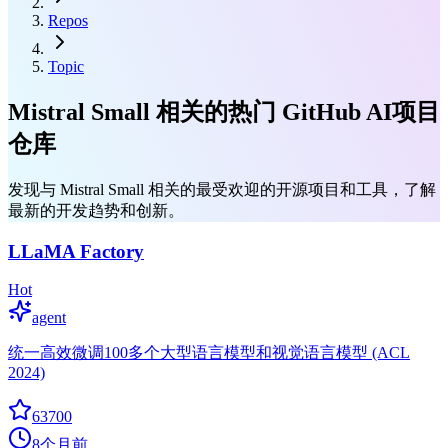
Repos
Topic
Mistral Small 相关的热门 GitHub AI项目
仓库
发现与 Mistral Small 相关的最受欢迎的开源项目和工具，了解
最新的开发趋势和创新。
LLaMA Factory
Hot
agent
统一高效微调100多个大型语言模型和视觉语言模型 (ACL
2024)
63700
8个月前