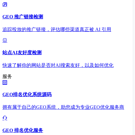
GEO 推广链接检测
追踪投放的推广链接，评估哪些渠道真正被 AI 引用
站点AI友好度检测
快速了解你的网站是否对AI搜索友好，以及如何优化
服务
GEO排名优化系统源码
拥有属于自己的GEO系统，助您成为专业GEO优化服务商
GEO 排名优化服务