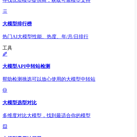
寻找优质模型提供商，获取可靠模型支持
大模型排行榜
热门AI大模型性能、热度、年/月/日排行
工具
大模型API中转站检测
帮助检测挑选可以放心使用的大模型中转站
大模型选型对比
多维度对比大模型，找到最适合你的模型