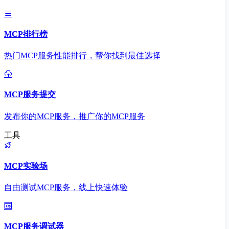
MCP排行榜
热门MCP服务性能排行，帮你找到最佳选择
MCP服务提交
发布你的MCP服务，推广你的MCP服务
工具
MCP实验场
自由测试MCP服务，线上快速体验
MCP服务调试器