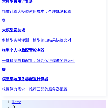
大模型费用计算器
精准计算大模型使用成本，合理规划预算
大模型竞技场
多模型实时评测，模型输出结果快速比对
模型个人电脑配置检测器
一键检测电脑配置，研判运行模型的兼容性
模型部署服务器配置计算器
根据算力需求，推荐匹配的服务器配置
Home