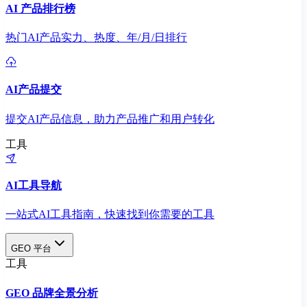
AI 产品排行榜
热门AI产品实力、热度、年/月/日排行
AI产品提交
提交AI产品信息，助力产品推广和用户转化
工具
AI工具导航
一站式AI工具指南，快速找到你需要的工具
GEO 平台
工具
GEO 品牌全景分析