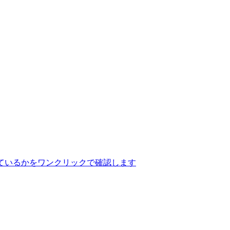
ているかをワンクリックで確認します