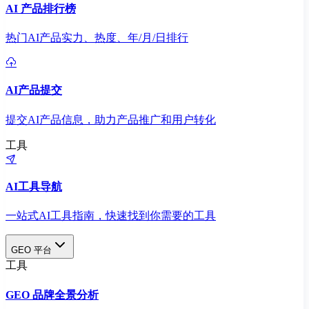
AI 产品排行榜
热门AI产品实力、热度、年/月/日排行
AI产品提交
提交AI产品信息，助力产品推广和用户转化
工具
AI工具导航
一站式AI工具指南，快速找到你需要的工具
GEO 平台
工具
GEO 品牌全景分析