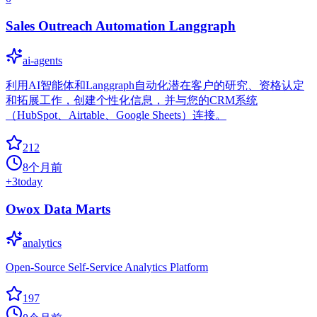
Sales Outreach Automation Langgraph
ai-agents
利用AI智能体和Langgraph自动化潜在客户的研究、资格认定
和拓展工作，创建个性化信息，并与您的CRM系统
（HubSpot、Airtable、Google Sheets）连接。
212
8个月前
+
3
today
Owox Data Marts
analytics
Open-Source Self-Service Analytics Platform
197