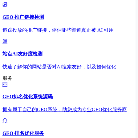
GEO 推广链接检测
追踪投放的推广链接，评估哪些渠道真正被 AI 引用
站点AI友好度检测
快速了解你的网站是否对AI搜索友好，以及如何优化
服务
GEO排名优化系统源码
拥有属于自己的GEO系统，助您成为专业GEO优化服务商
GEO 排名优化服务