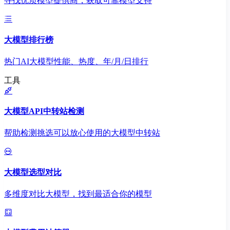
寻找优质模型提供商，获取可靠模型支持
大模型排行榜
热门AI大模型性能、热度、年/月/日排行
工具
大模型API中转站检测
帮助检测挑选可以放心使用的大模型中转站
大模型选型对比
多维度对比大模型，找到最适合你的模型