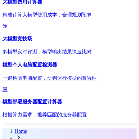
大模型费用计算器
精准计算大模型使用成本，合理规划预算
大模型竞技场
多模型实时评测，模型输出结果快速比对
模型个人电脑配置检测器
一键检测电脑配置，研判运行模型的兼容性
模型部署服务器配置计算器
根据算力需求，推荐匹配的服务器配置
Home