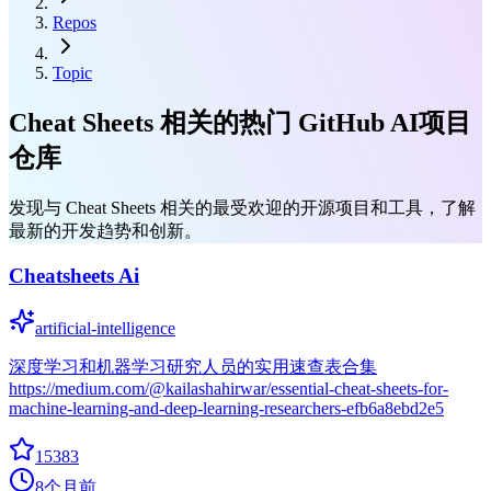
Repos
Topic
Cheat Sheets 相关的热门 GitHub AI项目
仓库
发现与 Cheat Sheets 相关的最受欢迎的开源项目和工具，了解
最新的开发趋势和创新。
Cheatsheets Ai
artificial-intelligence
深度学习和机器学习研究人员的实用速查表合集
https://medium.com/@kailashahirwar/essential-cheat-sheets-for-
machine-learning-and-deep-learning-researchers-efb6a8ebd2e5
15383
8个月前