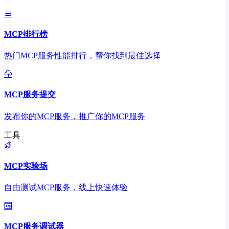
MCP排行榜
热门MCP服务性能排行，帮你找到最佳选择
MCP服务提交
发布你的MCP服务，推广你的MCP服务
工具
MCP实验场
自由测试MCP服务，线上快速体验
MCP服务调试器