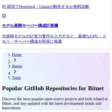
PC環境でDeepSeek・Llamaが動作するか無料診断
モデル展開サーバー構成計算機
大規模モデルの計算力要件を入力すると、最適なGPU・メ
モリ・サーバー構成を即座に推薦
Home
Repos
Topic
Popular GitHub Repositories for Bitnet
Discover the most popular open-source projects and tools related to
Bitnet, and stay updated with the latest development trends and
innovations.