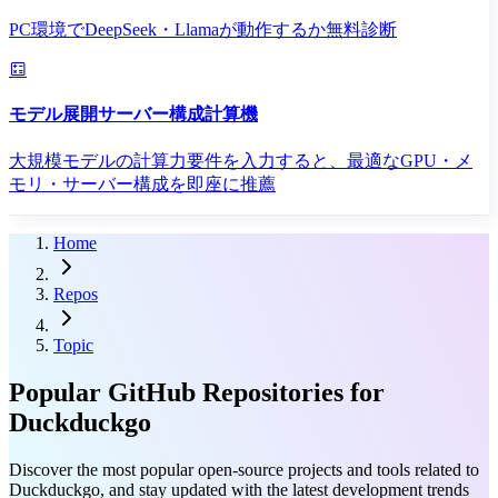
PC環境でDeepSeek・Llamaが動作するか無料診断
モデル展開サーバー構成計算機
大規模モデルの計算力要件を入力すると、最適なGPU・メ
モリ・サーバー構成を即座に推薦
Home
Repos
Topic
Popular GitHub Repositories for
Duckduckgo
Discover the most popular open-source projects and tools related to
Duckduckgo, and stay updated with the latest development trends