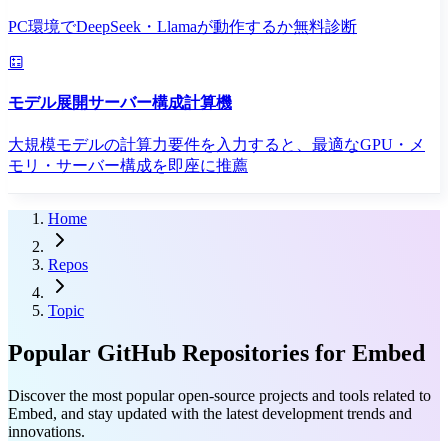
PC環境でDeepSeek・Llamaが動作するか無料診断
モデル展開サーバー構成計算機
大規模モデルの計算力要件を入力すると、最適なGPU・メ
モリ・サーバー構成を即座に推薦
Home
Repos
Topic
Popular GitHub Repositories for Embed
Discover the most popular open-source projects and tools related to
Embed, and stay updated with the latest development trends and
innovations.