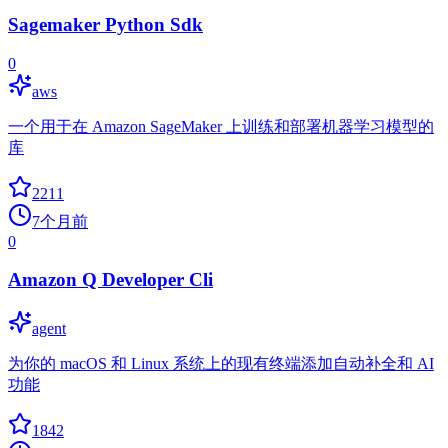
Sagemaker Python Sdk
0
aws
一个用于在 Amazon SageMaker 上训练和部署机器学习模型的
库
2211
7个月前
0
Amazon Q Developer Cli
agent
为你的 macOS 和 Linux 系统上的现有终端添加自动补全和 AI
功能
1842