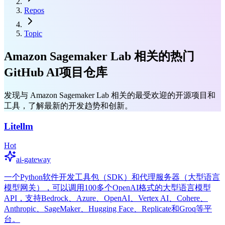
Repos
Topic
Amazon Sagemaker Lab 相关的热门
GitHub AI项目仓库
发现与 Amazon Sagemaker Lab 相关的最受欢迎的开源项目和
工具，了解最新的开发趋势和创新。
Litellm
Hot
ai-gateway
一个Python软件开发工具包（SDK）和代理服务器（大型语言
模型网关），可以调用100多个OpenAI格式的大型语言模型
API，支持Bedrock、Azure、OpenAI、Vertex AI、Cohere、
Anthropic、SageMaker、Hugging Face、Replicate和Groq等平
台。