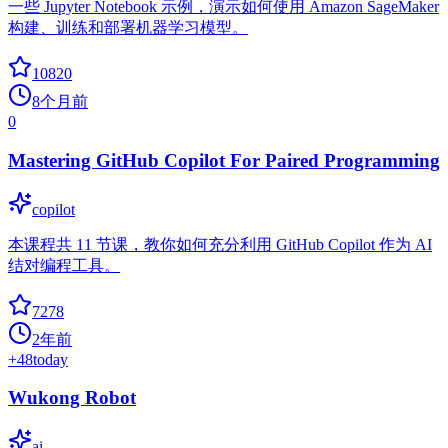
一些 Jupyter Notebook 示例，演示如何使用 Amazon SageMaker
构建、训练和部署机器学习模型。
10820
8个月前
0
Mastering GitHub Copilot For Paired Programming
copilot
本课程共 11 节课，教你如何充分利用 GitHub Copilot 作为 AI
结对编程工具。
7278
2年前
+
48
today
Wukong Robot
ai