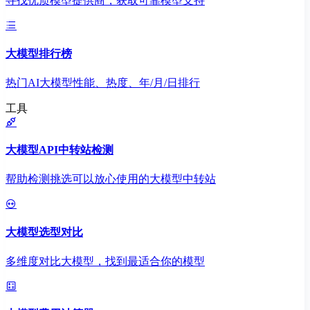
寻找优质模型提供商，获取可靠模型支持
大模型排行榜
热门AI大模型性能、热度、年/月/日排行
工具
大模型API中转站检测
帮助检测挑选可以放心使用的大模型中转站
大模型选型对比
多维度对比大模型，找到最适合你的模型