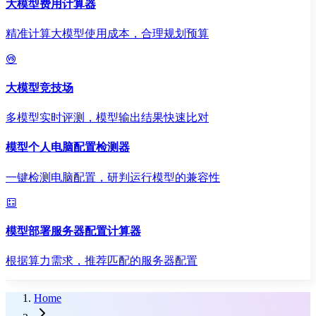
大模型费用计算器
精准计算大模型使用成本，合理规划预算
大模型竞技场
多模型实时评测，模型输出结果快速比对
模型个人电脑配置检测器
一键检测电脑配置，研判运行模型的兼容性
模型部署服务器配置计算器
根据算力需求，推荐匹配的服务器配置
Home