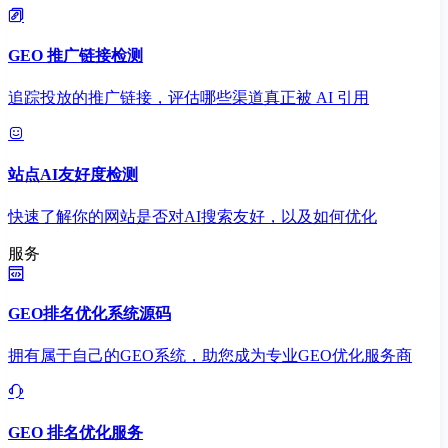
GEO 推广链接检测
追踪投放的推广链接，评估哪些渠道真正被 AI 引用
站点AI友好度检测
快速了解你的网站是否对AI搜索友好，以及如何优化
服务
GEO排名优化系统源码
拥有属于自己的GEO系统，助您成为专业GEO优化服务商
GEO 排名优化服务