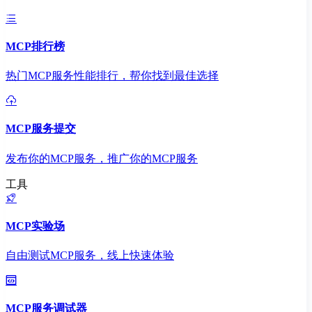
MCP排行榜
热门MCP服务性能排行，帮你找到最佳选择
MCP服务提交
发布你的MCP服务，推广你的MCP服务
工具
MCP实验场
自由测试MCP服务，线上快速体验
MCP服务调试器