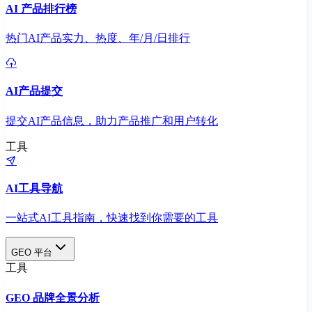
AI 产品排行榜
热门AI产品实力、热度、年/月/日排行
AI产品提交
提交AI产品信息，助力产品推广和用户转化
工具
AI工具导航
一站式AI工具指南，快速找到你需要的工具
GEO 平台
工具
GEO 品牌全景分析